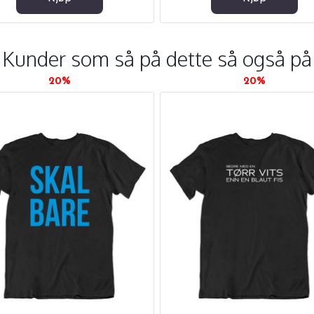
Kunder som så på dette så også på
20%
20%