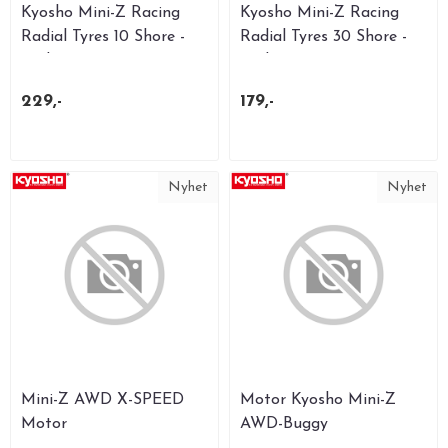
Kyosho Mini-Z Racing
Kyosho Mini-Z Racing
Radial Tyres 10 Shore -
Radial Tyres 30 Shore -
Wide ...
Wide ...
229,-
179,-
Nyhet
Nyhet
Mini-Z AWD X-SPEED
Motor Kyosho Mini-Z
Motor
AWD-Buggy