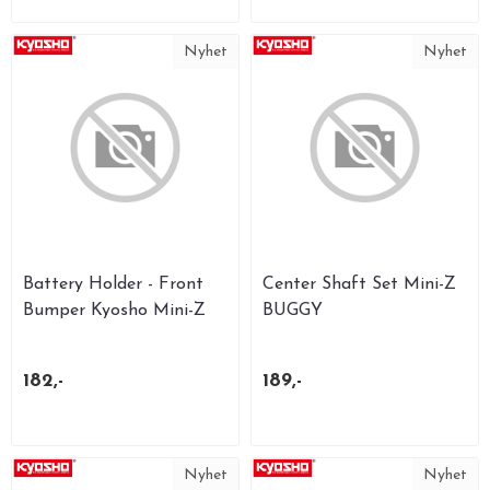
Nyhet
Nyhet
Battery Holder - Front
Center Shaft Set Mini-Z
Bumper Kyosho Mini-Z
BUGGY
Buggy
182,-
189,-
Nyhet
Nyhet