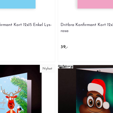
irmant Kort 12x15 Enkel Lys-
Dritbra Konfirmant Kort 12x
rosa
39,-
Nyhet