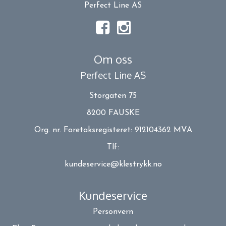
Perfect Line AS
Om oss
Perfect Line AS
Storgaten 75
8200 FAUSKE
Org. nr. Foretaksregisteret: 912104362 MVA
Tlf:
kundeservice@klestrykk.no
Kundeservice
Personvern