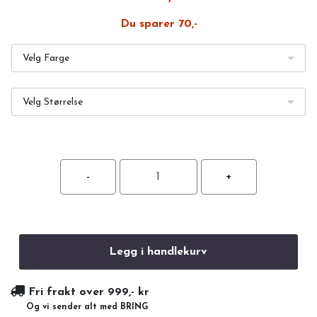
Du sparer 70,-
Velg Farge
Velg Størrelse
Legg i handlekurv
Fri frakt over 999,- kr
Og vi sender alt med BRING