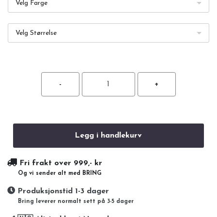
Velg Farge
Velg Størrelse
Legg i handlekurv
Fri frakt over 999,- kr
Og vi sender alt med BRING
Produksjonstid 1-3 dager
Bring leverer normalt sett på 3-5 dager