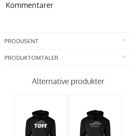
Kommentarer
PRODUSENT
PRODUKTOMTALER
Alternative produkter